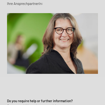
Ihre Ansprechpartnerin:
Do you require help or further information?