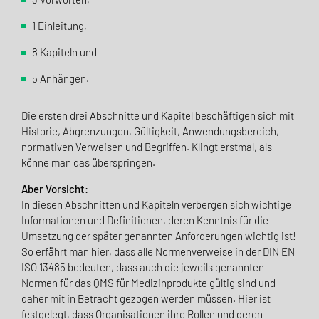
1 Einleitung,
8 Kapiteln und
5 Anhängen.
Die ersten drei Abschnitte und Kapitel beschäftigen sich mit
Historie, Abgrenzungen, Gültigkeit, Anwendungsbereich,
normativen Verweisen und Begriffen. Klingt erstmal, als
könne man das überspringen.
Aber Vorsicht:
In diesen Abschnitten und Kapiteln verbergen sich wichtige
Informationen und Definitionen, deren Kenntnis für die
Umsetzung der später genannten Anforderungen wichtig ist!
So erfährt man hier, dass alle Normenverweise in der DIN EN
ISO 13485 bedeuten, dass auch die jeweils genannten
Normen für das QMS für Medizinprodukte gültig sind und
daher mit in Betracht gezogen werden müssen. Hier ist
festgelegt, dass Organisationen ihre Rollen und deren